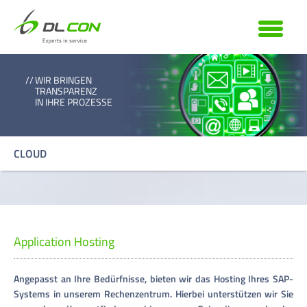
WIR BRINGEN
TRANSPARENZ
IN IHRE PROZESSE
CLOUD
Application Hosting
Angepasst an Ihre Bedürfnisse, bieten wir das Hosting Ihres SAP-
Systems in unserem Rechenzentrum. Hierbei unterstützen wir Sie