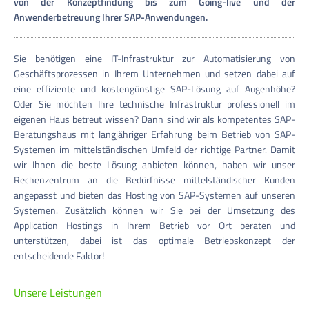
von der Konzeptfindung bis zum Going-live und der
Anwenderbetreuung Ihrer SAP-Anwendungen.
Sie benötigen eine IT-Infrastruktur zur Automatisierung von
Geschäftsprozessen in Ihrem Unternehmen und setzen dabei auf
eine effiziente und kostengünstige SAP-Lösung auf Augenhöhe?
Oder Sie möchten Ihre technische Infrastruktur professionell im
eigenen Haus betreut wissen? Dann sind wir als kompetentes SAP-
Beratungshaus mit langjähriger Erfahrung beim Betrieb von SAP-
Systemen im mittelständischen Umfeld der richtige Partner. Damit
wir Ihnen die beste Lösung anbieten können, haben wir unser
Rechenzentrum an die Bedürfnisse mittelständischer Kunden
angepasst und bieten das Hosting von SAP-Systemen auf unseren
Systemen. Zusätzlich können wir Sie bei der Umsetzung des
Application Hostings in Ihrem Betrieb vor Ort beraten und
unterstützen, dabei ist das optimale Betriebskonzept der
entscheidende Faktor!
Unsere Leistungen