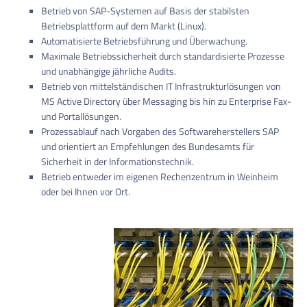
Betrieb von SAP-Systemen auf Basis der stabilsten
Betriebsplattform auf dem Markt (Linux).
Automatisierte Betriebsführung und Überwachung.
Maximale Betriebssicherheit durch standardisierte Prozesse
und unabhängige jährliche Audits.
Betrieb von mittelständischen IT Infrastrukturlösungen von
MS Active Directory über Messaging bis hin zu Enterprise Fax-
und Portallösungen.
Prozessablauf nach Vorgaben des Softwareherstellers SAP
und orientiert an Empfehlungen des Bundesamts für
Sicherheit in der Informationstechnik.
Betrieb entweder im eigenen Rechenzentrum in Weinheim
oder bei Ihnen vor Ort.