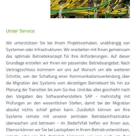
Unser Service
Wir unterstützen Sie bei Ihrem Projektvorhaben, unabhängig von
Systemen oder Infrastrukturen. Wir erarbeiten mit Ihnen gemeinsam
das optimale Betriebskonzept für Ihre Anforderungen. Auf dieser
Grundlage erstellen wir Ihnen ein passendes Betriebsangebot. Nach
Vertragsschluss kümmern wir uns auf Wunsch um alle weiteren
Schritte, von der Schaltung einer Kommunikationsverbindung über
die Migration des Systems vom derzeitigen Betriebsort bis hin zur
Planung der Transition bis zum Go-live. Und das alles geschieht nach
den Vorgaben des Softwareherstellers SAP - mehrstufig mit
Prüfungen an den wesentlichen Stellen, damit bei der Migration
absolut nichts schief gehen kann. Zusätzlich können wir Ihre
Systeme remote mit unserer zentralen Betriebsinfrastruktur
überwachen und betreuen - im Bedarfsfall helfen wir Ihnen aus.
Ebenso können wir Sie bei Lastspitzen in Ihrem Betrieb unterstützen,